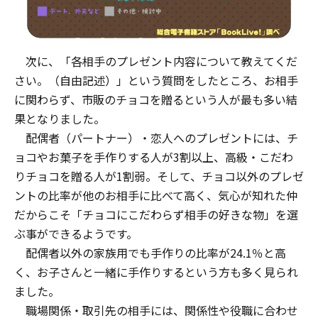
次に、「各相手のプレゼント内容について教えてくだ
さい。（自由記述）」という質問をしたところ、お相手
に関わらず、市販のチョコを贈るという人が最も多い結
果となりました。
配偶者（パートナー）・恋人へのプレゼントには、チ
ョコやお菓子を手作りする人が3割以上、高級・こだわ
りチョコを贈る人が1割弱。そして、チョコ以外のプレゼ
ントの比率が他のお相手に比べて高く、気心が知れた仲
だからこそ「チョコにこだわらず相手の好きな物」を選
ぶ事ができるようです。
配偶者以外の家族用でも手作りの比率が24.1％と高
く、お子さんと一緒に手作りするという方も多く見られ
ました。
職場関係・取引先の相手には、関係性や役職に合わせ