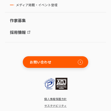
メディア掲載・イベント登壇
作家募集
採用情報
お問い合わせ
個人情報保護方針
サステナビリティ