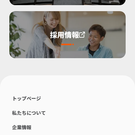
採用情報
トップページ
私たちについて
企業情報