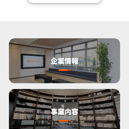
企業情報
事業内容