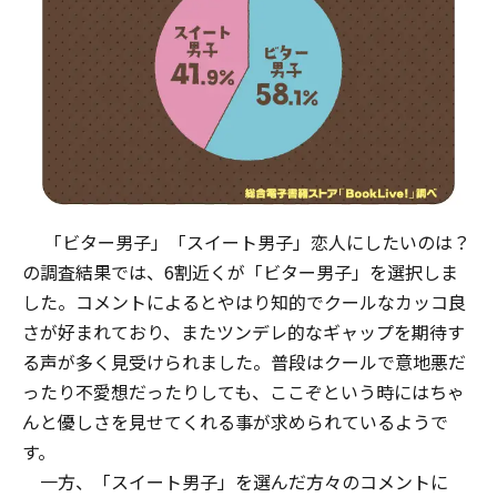
「ビター男子」「スイート男子」恋人にしたいのは？
の調査結果では、6割近くが「ビター男子」を選択しま
した。コメントによるとやはり知的でクールなカッコ良
さが好まれており、またツンデレ的なギャップを期待す
る声が多く見受けられました。普段はクールで意地悪だ
ったり不愛想だったりしても、ここぞという時にはちゃ
んと優しさを見せてくれる事が求められているようで
す。
一方、「スイート男子」を選んだ方々のコメントに