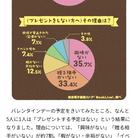
バレンタインデーの予定をきいてみたところ、なんと
5人に1人は「プレゼントする予定はない」という結果に
なりました。理由については、「興味がない」「贈る相
手がいない」が約7割｡「暇がない・余裕がない」「イベ