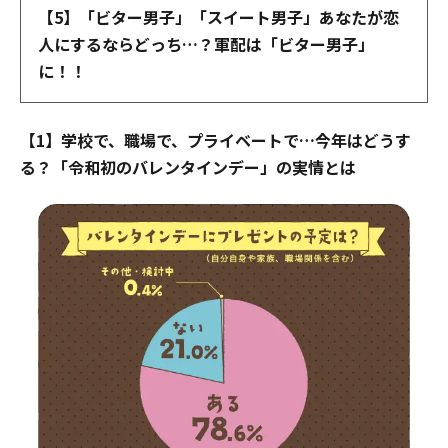
【5】「ビター男子」「スイート男子」あなたが恋
人にするならどっち…？軍配は「ビター男子」
に！！
【1】学校で、職場で、プライベートで…今年はどうす
る？「令和初のバレンタインデー」の実情とは