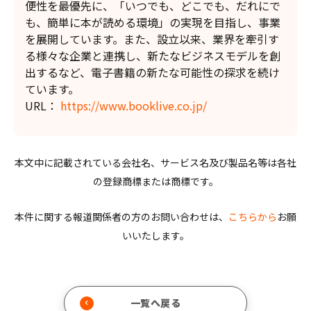
便性を最優先に、「いつでも、どこでも、だれにで
も、簡単に本が読める環境」の実現を目指し、事業
を展開しています。また、設立以来、業界を牽引す
る様々な企業と連携し、新たなビジネスモデルを創
出するなど、電子書籍の新たな可能性の探求を続け
ています。
URL：
https://www.booklive.co.jp/
本文中に記載されている会社名、サービス名及び製品名等は各社
の登録商標または商標です。
本件に関する報道関係者の方のお問い合わせは、
こちらから
お願
いいたします。
一覧へ戻る