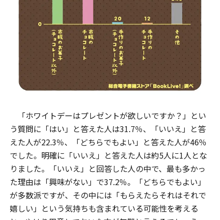
「ホワイトデーはプレゼントが欲しいですか？」とい
う質問に「はい」と答えた人は31.7％、「いいえ」と答
えた人が22.3％、「どちらでもよい」と答えた人が46％
でした。明確に「いいえ」と答えた人は約5人に1人とな
りました。「いいえ」と回答した人の中で、最も多かっ
た理由は「興味がない」で37.2％。「どちらでもよい」
が多数派ですが、その中には「もらえたらそれはそれで
嬉しい」という気持ちも含まれている可能性を考える