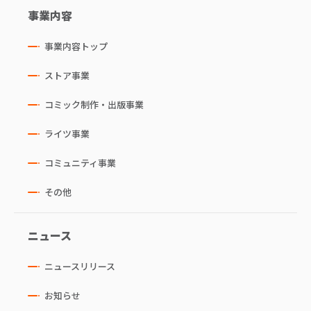
事業内容
事業内容トップ
ストア事業
コミック制作・出版事業
ライツ事業
コミュニティ事業
その他
ニュース
ニュースリリース
お知らせ