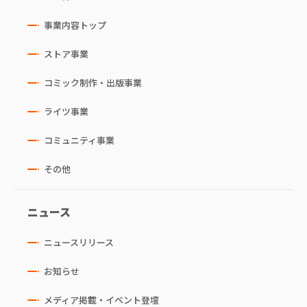
事業内容トップ
ストア事業
コミック制作・出版事業
ライツ事業
コミュニティ事業
その他
ニュース
ニュースリリース
お知らせ
メディア掲載・イベント登壇