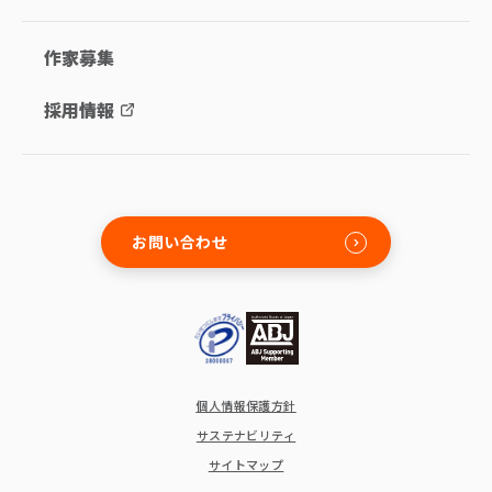
作家募集
採用情報
お問い合わせ
個人情報保護方針
サステナビリティ
サイトマップ