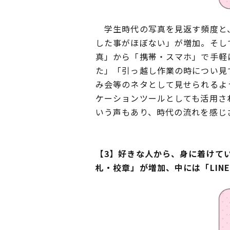
学生時代の写真を見返す頻度と、
した事がほぼない」が増加。そし
真」から「携帯・スマホ」で手軽
た」「引っ越し作業の時につい見
み会等のネタとして見せられるよ
ケーションツールとしても活用さ
いう声もあり、時代の流れを感じ
【3】好きな人から、身に着けて
札・校章」が増加、中には「LIN