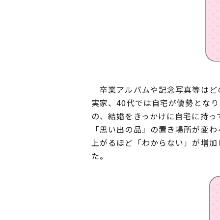
卒業アルバムや記念写真等はどの
実家、40代では自宅が優勢とな
の、結婚をきっかけに自宅に持っ
「思い出の品」の置き場所が変わ
上がるほど「わからない」が増加
た。