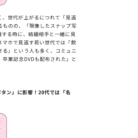
く、世代が上がるにつれて「見返
るものの、「現像したスナップ写
婚する時に、結婚相手と一緒に見
スマホで見返す若い世代では「飲
せる」という人も多く、コミュニ
、卒業記念DVDも配布された」と
タン」に影響！20代では「名