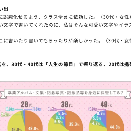
い出
に誤魔化せるよう、クラス全員に依頼した。（30代・女性
い文字で書いてくれたのに、私はそんな可愛い文字やイラ
こに書いたり書いてもらったりが楽しかった。（30代・女
を、30代・40代は「人生の節目」で振り返る、20代は