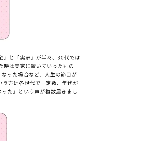
宅」と「実家」が半々、30代では
た時は実家に置いていったもの
くなった場合など、人生の節目が
いう方は各世代で一定数、年代が
なった」という声が複数届きまし