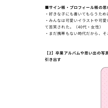
■サイン帳・プロフィール帳の思
・好きな子にも書いてもらうため
・みんなは可愛いイラストや可愛
て苦笑された。（40代・女性）
・まだ携帯もない時代だから、そ
【2】卒業アルバムや思い出の写真
引き出す