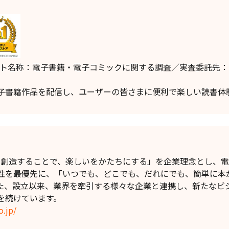
ケート名称：電子書籍・電子コミックに関する調査／実査委託先：
書籍作品を配信し、ユーザーの皆さまに便利で楽しい読書体
】
値を創造することで、楽しいをかたちにする」を企業理念とし、
性を最優先に、「いつでも、どこでも、だれにでも、簡単に本
た、設立以来、業界を牽引する様々な企業と連携し、新たなビ
を続けています。
o.jp/