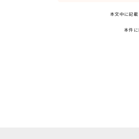
本文中に記載
本件に