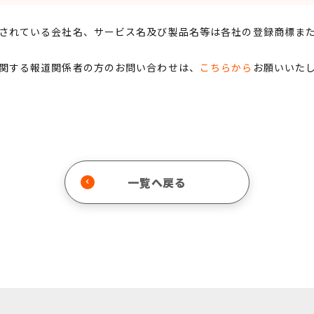
されている会社名、サービス名及び製品名等は各社の登録商標ま
関する報道関係者の方のお問い合わせは、
こちらから
お願いいた
一覧へ戻る