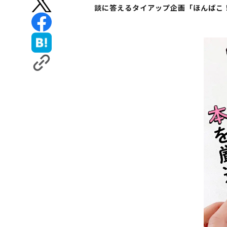
談に答えるタイアップ企画「ほんばこ！