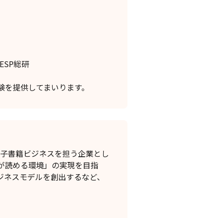
ESP総研
験を提供してまいります。
電子書籍ビジネスを担う企業とし
が読める環境」の実現を目指
ジネスモデルを創出するなど、