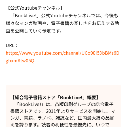
【公式Youtubeチャンネル】
「BookLive!」公式Youtubeチャンネルでは、今後も
様々なマンガ動画や、電子書籍の楽しさをお伝えする動
画を公開していく予定です。
URL：
https://www.youtube.com/channel/UCo98I53bBMs6D
gbxmKtw05Q
【総合電子書籍ストア「BookLive!」概要】
「BookLive!」は、凸版印刷グループの総合電子
書籍ストアです。2011年よりサービスを開始し、マ
ンガ、書籍、ラノベ、雑誌など、国内最大級の品揃
えを誇ります。読者の利便性を最優先に、いつで