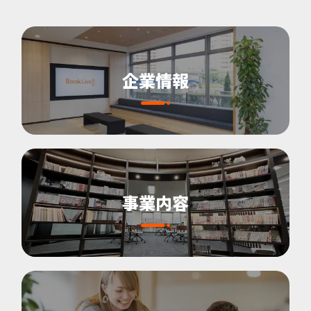
企業情報
事業内容