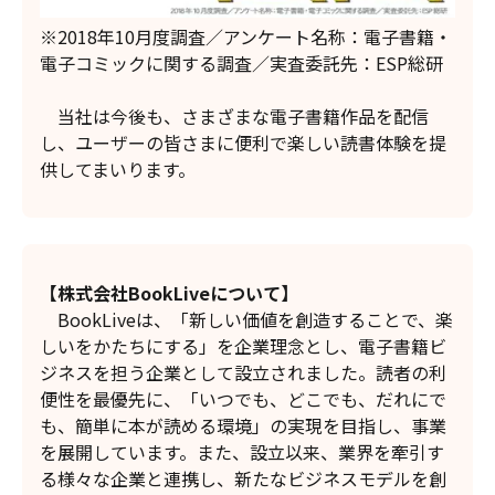
※2018年10月度調査／アンケート名称：電子書籍・
電子コミックに関する調査／実査委託先：ESP総研
当社は今後も、さまざまな電子書籍作品を配信
し、ユーザーの皆さまに便利で楽しい読書体験を提
供してまいります。
【株式会社BookLiveについて】
BookLiveは、「新しい価値を創造することで、楽
しいをかたちにする」を企業理念とし、電子書籍ビ
ジネスを担う企業として設立されました。読者の利
便性を最優先に、「いつでも、どこでも、だれにで
も、簡単に本が読める環境」の実現を目指し、事業
を展開しています。また、設立以来、業界を牽引す
る様々な企業と連携し、新たなビジネスモデルを創