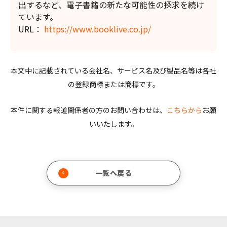
出するなど、電子書籍の新たな可能性の探求を続け
ています。
URL：
https://www.booklive.co.jp/
本文中に記載されている会社名、サービス名及び製品名等は各社
の登録商標または商標です。
本件に関する報道関係者の方のお問い合わせは、
こちらから
お願
いいたします。
一覧へ戻る