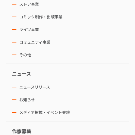
ストア事業
コミック制作・出版事業
ライツ事業
コミュニティ事業
その他
ニュース
ニュースリリース
お知らせ
メディア掲載・イベント登壇
作家募集