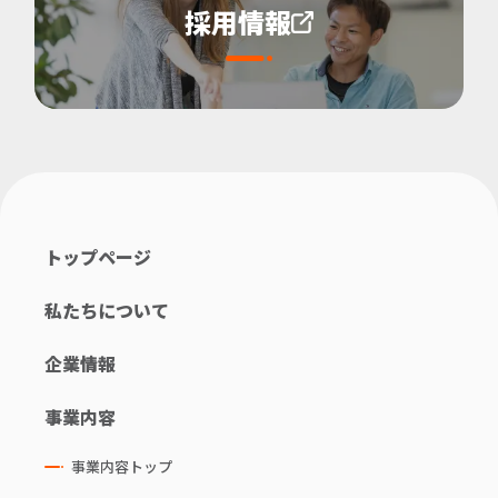
採用情報
トップページ
私たちについて
企業情報
事業内容
事業内容トップ