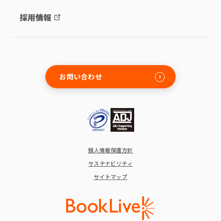
採用情報
お問い合わせ
個人情報保護方針
サステナビリティ
サイトマップ