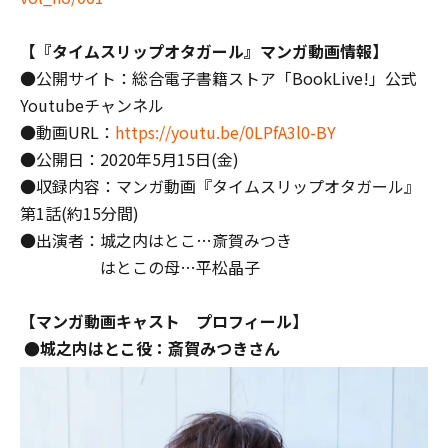
【『タイムスリップオタガール』マンガ動画情報】
●公開サイト：総合電子書籍ストア「BookLive!」公式
Youtubeチャンネル
●動画URL：
https://youtu.be/0LPfA3l0-BY
●公開日：2020年5月15日(金)
●収録内容：マンガ動画『タイムスリップオタガール』
第1話(約15分間)
●出演者：城之内はとこ…斎賀みつき
はとこの母…平松晶子
【マンガ動画キャスト プロフィール】
●城之内はとこ役：斎賀みつきさん