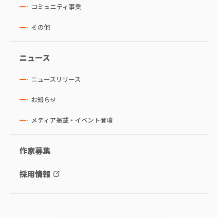
コミュニティ事業
その他
ニュース
ニュースリリース
お知らせ
メディア掲載・イベント登壇
作家募集
採用情報