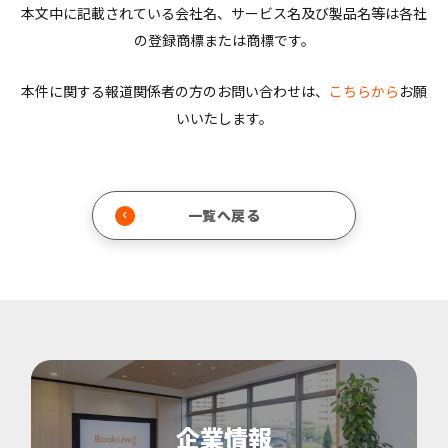
本文中に記載されている会社名、サービス名及び製品名等は各社
の登録商標または商標です。
本件に関する報道関係者の方のお問い合わせは、
こちらから
お願
いいたします。
一覧へ戻る
企業情報