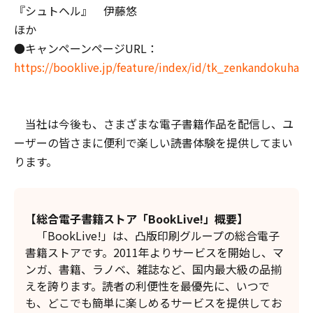
『シュトヘル』 伊藤悠
ほか
●キャンペーンページURL：
https://booklive.jp/feature/index/id/tk_zenkandokuha
当社は今後も、さまざまな電子書籍作品を配信し、ユ
ーザーの皆さまに便利で楽しい読書体験を提供してまい
ります。
【総合電子書籍ストア「BookLive!」概要】
「BookLive!」は、凸版印刷グループの総合電子
書籍ストアです。2011年よりサービスを開始し、マ
ンガ、書籍、ラノベ、雑誌など、国内最大級の品揃
えを誇ります。読者の利便性を最優先に、いつで
も、どこでも簡単に楽しめるサービスを提供してお