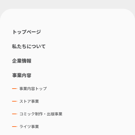
トップページ
私たちについて
企業情報
事業内容
事業内容トップ
ストア事業
コミック制作・出版事業
ライツ事業