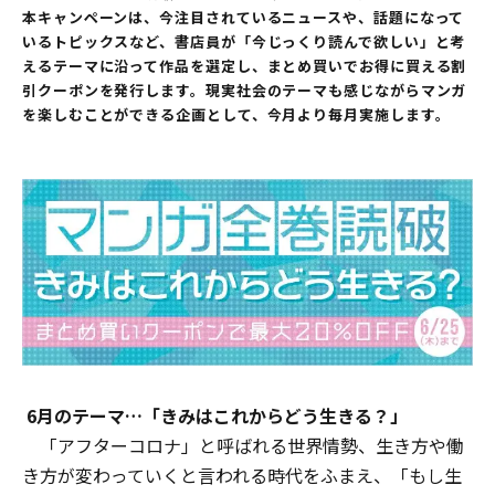
本キャンペーンは、今注目されているニュースや、話題になって
いるトピックスなど、書店員が「今じっくり読んで欲しい」と考
えるテーマに沿って作品を選定し、まとめ買いでお得に買える割
引クーポンを発行します。現実社会のテーマも感じながらマンガ
を楽しむことができる企画として、今月より毎月実施します。
6月の
テーマ…「きみはこれからどう生きる？」
「アフターコロナ」と呼ばれる世界情勢、生き方や働
き方が変わっていくと言われる時代をふまえ、「もし生