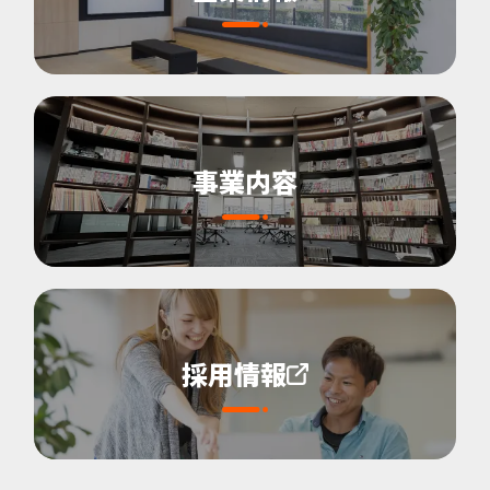
事業内容
採用情報