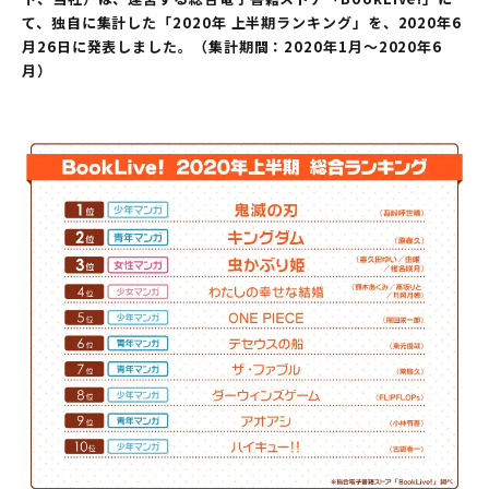
て、独自に集計した「2020年 上半期ランキング」を、2020年6
月26日に発表しました。（集計期間：2020年1月～2020年6
月）