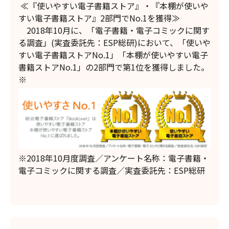
≪『使いやすい電子書籍ストア』・『本棚が使いや
すい電子書籍ストア』2部門でNo.1を獲得≫
2018年10月に、「電子書籍・電子コミックに関す
る調査」(実査委託先：ESP総研)において、「使いや
すい電子書籍ストアNo.1」「本棚が使いやすい電子
書籍ストアNo.1」の2部門で第1位を獲得しました。
※
※2018年10月度調査／アンケート名称：電子書籍・
電子コミックに関する調査／実査委託先：ESP総研