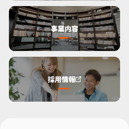
事業内容
採用情報