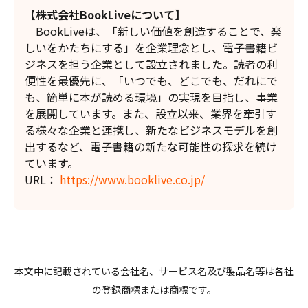
【株式会社BookLiveについて】
BookLiveは、「新しい価値を創造することで、楽
しいをかたちにする」を企業理念とし、電子書籍ビ
ジネスを担う企業として設立されました。読者の利
便性を最優先に、「いつでも、どこでも、だれにで
も、簡単に本が読める環境」の実現を目指し、事業
を展開しています。また、設立以来、業界を牽引す
る様々な企業と連携し、新たなビジネスモデルを創
出するなど、電子書籍の新たな可能性の探求を続け
ています。
URL：
https://www.booklive.co.jp/
本文中に記載されている会社名、サービス名及び製品名等は各社
の登録商標または商標です。