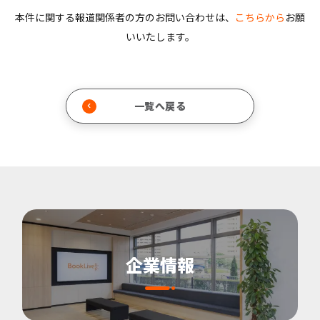
本件に関する報道関係者の方のお問い合わせは、
こちらから
お願
いいたします。
一覧へ戻る
企業情報