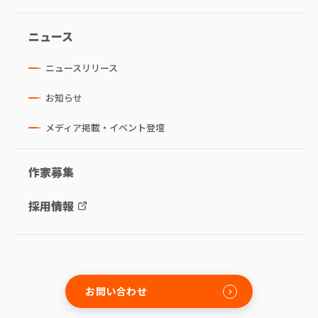
ニュース
ニュースリリース
お知らせ
メディア掲載・イベント登壇
作家募集
採用情報
お問い合わせ