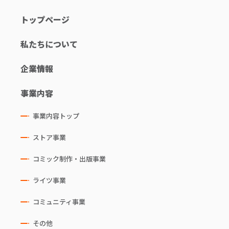
トップページ
私たちについて
企業情報
事業内容
事業内容トップ
ストア事業
コミック制作・出版事業
ライツ事業
コミュニティ事業
その他