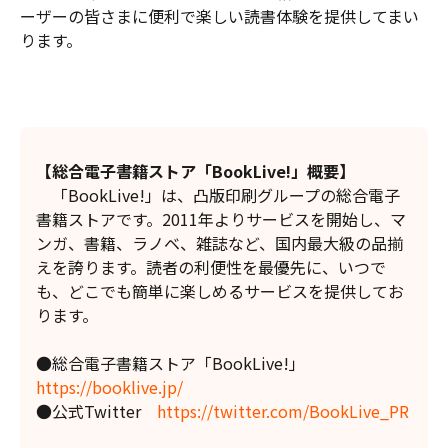
ーザーの皆さまに便利で楽しい読書体験を提供してまい
ります。
【総合電子書籍ストア「BookLive!」概要】
「BookLive!」は、凸版印刷グループの総合電子
書籍ストアです。2011年よりサービスを開始し、マ
ンガ、書籍、ラノベ、雑誌など、国内最大級の品揃
えを誇ります。読者の利便性を最優先に、いつで
も、どこでも簡単に楽しめるサービスを提供してお
ります。
●総合電子書籍ストア「BookLive!」
https://booklive.jp/
●公式Twitter
https://twitter.com/BookLive_PR