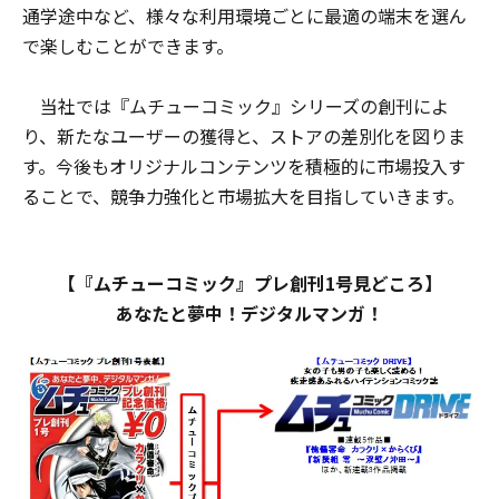
通学途中など、様々な利用環境ごとに最適の端末を選ん
で楽しむことができます。
当社では『ムチューコミック』シリーズの創刊によ
り、新たなユーザーの獲得と、ストアの差別化を図りま
す。今後もオリジナルコンテンツを積極的に市場投入す
ることで、競争力強化と市場拡大を目指していきます。
【『ムチューコミック』プレ創刊1号見どころ】
あなたと夢中！デジタルマンガ！