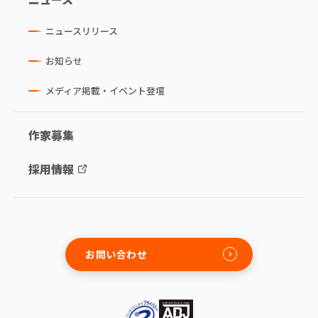
ニュースリリース
お知らせ
メディア掲載・イベント登壇
作家募集
採用情報
お問い合わせ