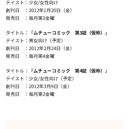
テイスト：少女/女性向け
創刊日 ：2012年1月20日（金）
発売日 ：毎月第3金曜
タイトル：
『ムチューコミック 第3誌（仮称）』
テイスト：男女向け（予定）
創刊日 ：2012年2月24日（金）
発売日 ：毎月第4金曜
タイトル：
『ムチューコミック 第4誌（仮称）』
テイスト：少女/女性向け（予定）
創刊日 ：2012年3月9日（金）
発売日 ：毎月第2金曜