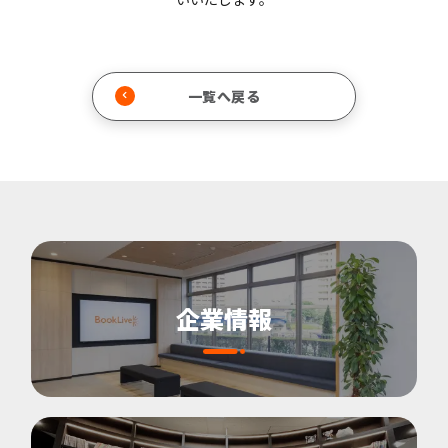
一覧へ戻る
企業情報