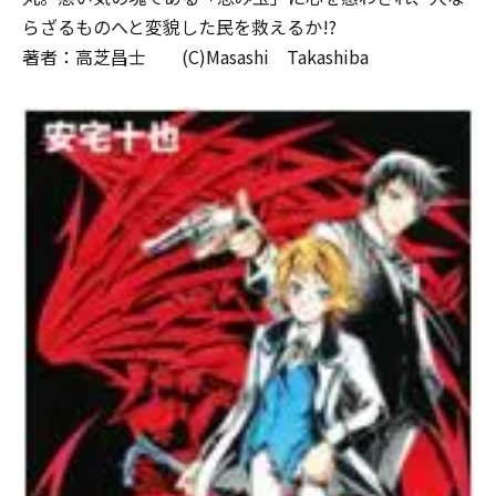
らざるものへと変貌した民を救えるか!?
著者：高芝昌士 (C)Masashi Takashiba