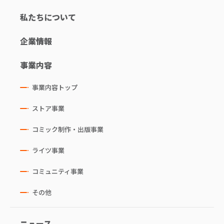
私たちについて
企業情報
事業内容
事業内容トップ
ストア事業
コミック制作・出版事業
ライツ事業
コミュニティ事業
その他
ニュース