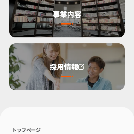
事業内容
採用情報
トップページ