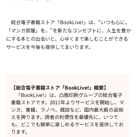
総合電子書籍ストア「BookLive!」は、“いつも心に、
「マンガ部屋」を。”を新たなコンセプトに、人生を豊か
にする本との出会いと、心ゆくまで楽しむことができる
サービスを今後も提供してまいります。
【総合電子書籍ストア「BookLive!」概要】
「BookLive!」は、凸版印刷グループの総合電子
書籍ストアです。2011年よりサービスを開始し、マ
ンガ、書籍、ラノベ、雑誌など、国内最大級の品揃
えを誇ります。読者の利便性を最優先に、いつで
も、どこでも簡単に楽しめるサービスを提供してお
ります。