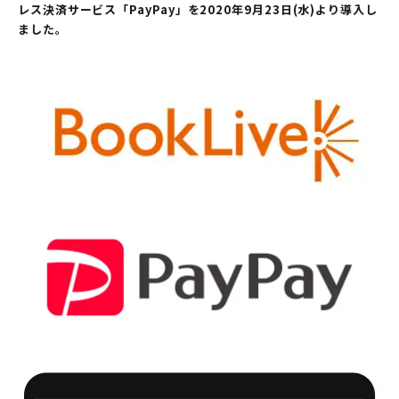
レス決済サービス「PayPay」を2020年9月23日(水)より導入し
ました。