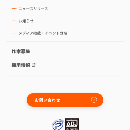
ニュースリリース
お知らせ
メディア掲載・イベント登壇
作家募集
採用情報
お問い合わせ