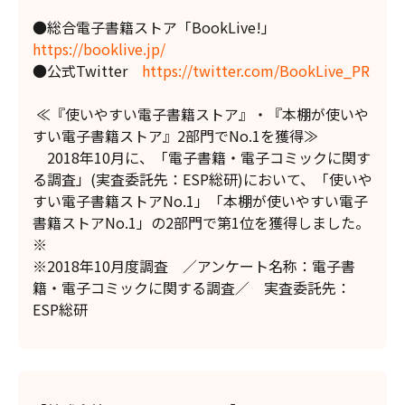
●総合電子書籍ストア「BookLive!」
https://booklive.jp/
●公式Twitter
https://twitter.com/BookLive_PR
≪『使いやすい電子書籍ストア』・『本棚が使いや
すい電子書籍ストア』2部門でNo.1を獲得≫
2018年10月に、「電子書籍・電子コミックに関す
る調査」(実査委託先：ESP総研)において、「使いや
すい電子書籍ストアNo.1」「本棚が使いやすい電子
書籍ストアNo.1」の2部門で第1位を獲得しました。
※
※2018年10月度調査 ／アンケート名称：電子書
籍・電子コミックに関する調査／ 実査委託先：
ESP総研