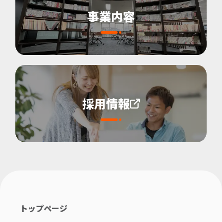
事業内容
採用情報
トップページ