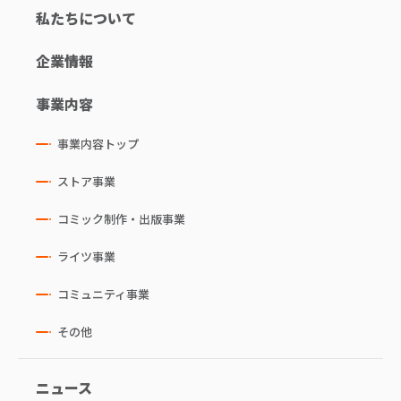
私たちについて
企業情報
事業内容
事業内容トップ
ストア事業
コミック制作・出版事業
ライツ事業
コミュニティ事業
その他
ニュース