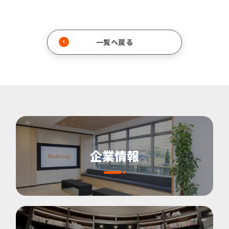
一覧へ戻る
企業情報