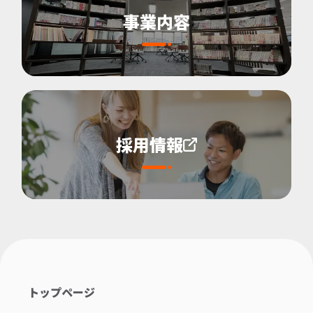
事業内容
採用情報
トップページ