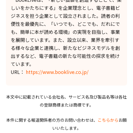
しいをかたちにする」を企業理念とし、電子書籍ビ
ジネスを担う企業として設立されました。読者の利
便性を最優先に、「いつでも、どこでも、だれにで
も、簡単に本が読める環境」の実現を目指し、事業
を展開しています。また、設立以来、業界を牽引す
る様々な企業と連携し、新たなビジネスモデルを創
出するなど、電子書籍の新たな可能性の探求を続け
ています。
URL：
https://www.booklive.co.jp/
本文中に記載されている会社名、サービス名及び製品名等は各社
の登録商標または商標です。
本件に関する報道関係者の方のお問い合わせは、
こちらから
お願
いいたします。