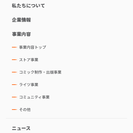
私たちについて
企業情報
事業内容
事業内容トップ
ストア事業
コミック制作・出版事業
ライツ事業
コミュニティ事業
その他
ニュース