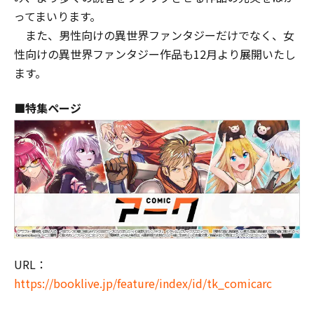
ってまいります。
また、男性向けの異世界ファンタジーだけでなく、女
性向けの異世界ファンタジー作品も12月より展開いたし
ます。
■特集ページ
URL：
https://booklive.jp/feature/index/id/tk_comicarc