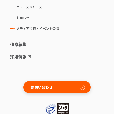
ニュースリリース
お知らせ
メディア掲載・イベント登壇
作家募集
採用情報
お問い合わせ