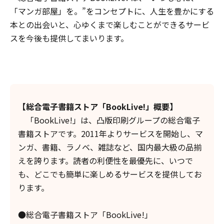
「マンガ部屋」を。”をコンセプトに、人生を豊かにする
本との出会いと、心ゆくまで楽しむことができるサービ
スを今後も提供してまいります。
【総合電子書籍ストア「BookLive!」概要】
「BookLive!」は、凸版印刷グループの総合電子
書籍ストアです。2011年よりサービスを開始し、マ
ンガ、書籍、ラノベ、雑誌など、国内最大級の品揃
えを誇ります。読者の利便性を最優先に、いつで
も、どこでも簡単に楽しめるサービスを提供してお
ります。
●総合電子書籍ストア「BookLive!」