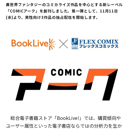
異世界ファンタジーのコミカライズ作品を中心とする新レーベル
「COMICアーク」を創刊しました。第一弾として、11月11日
(水)より、男性向け3作品の独占配信を開始します。
総合電子書籍ストア「BookLive!」では、購買傾向や
ユーザー属性といった電子書店ならではの分析力を生か