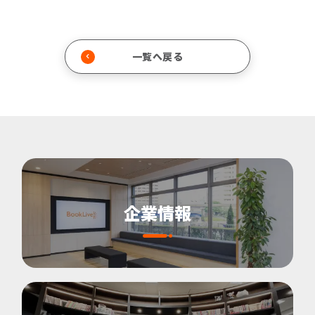
一覧へ戻る
企業情報