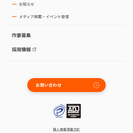
お知らせ
メディア掲載・イベント登壇
作家募集
採用情報
お問い合わせ
個人情報保護方針