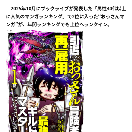
2025年10月にブックライブが発表した「男性40代以上
に人気のマンガランキング」で2位に入った“おっさんマ
ンガ”が、年間ランキングでも上位へランクイン。