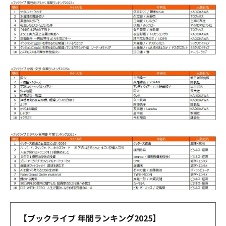
【ブックライブ 年間ランキング2025】