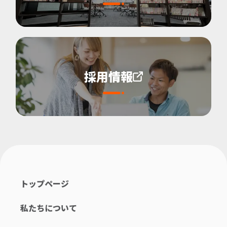
採用情報
トップページ
私たちについて