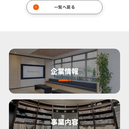
一覧へ戻る
企業情報
事業内容