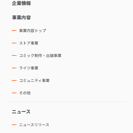
企業情報
事業内容
事業内容トップ
ストア事業
コミック制作・出版事業
ライツ事業
コミュニティ事業
その他
ニュース
ニュースリリース