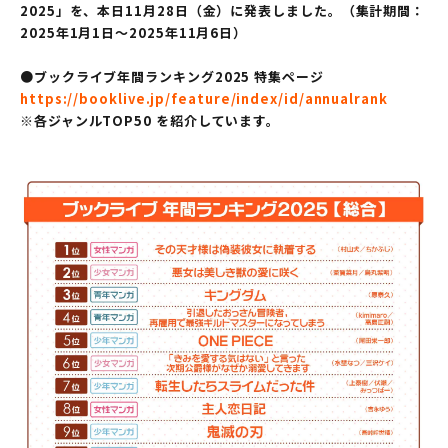
2025」を、本日11月28日（金）に発表しました。（集計期間：
2025年1月1日～2025年11月6日）
●ブックライブ年間ランキング2025 特集ページ
https://booklive.jp/feature/index/id/annualrank
※各ジャンルTOP50 を紹介しています。