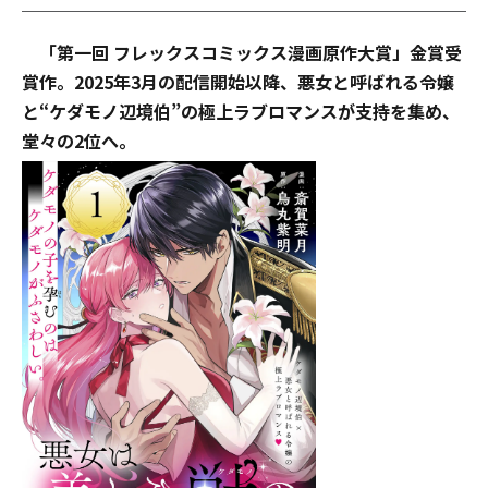
「第一回 フレックスコミックス漫画原作大賞」金賞受
賞作。2025年3月の配信開始以降、悪女と呼ばれる令嬢
と“ケダモノ辺境伯”の極上ラブロマンスが支持を集め、
堂々の2位へ。