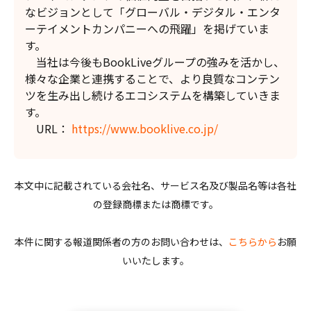
なビジョンとして「グローバル・デジタル・エンタ
ーテイメントカンパニーへの飛躍」を掲げていま
す。
当社は今後もBookLiveグループの強みを活かし、
様々な企業と連携することで、より良質なコンテン
ツを生み出し続けるエコシステムを構築していきま
す。
URL：
https://www.booklive.co.jp/
本文中に記載されている会社名、サービス名及び製品名等は各社
の登録商標または商標です。
本件に関する報道関係者の方のお問い合わせは、
こちらから
お願
いいたします。