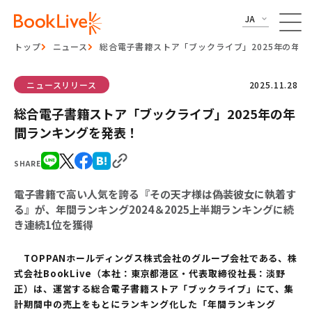
JA
トップ
ニュース
総合電子書籍ストア「ブックライブ」2025年の年
ニュースリリース
2025.11.28
総合電子書籍ストア「ブックライブ」2025年の年
間ランキングを発表！
SHARE
電子書籍で高い人気を誇る『その天才様は偽装彼女に執着す
る』が、年間ランキング2024＆2025上半期ランキングに続
き連続1位を獲得
TOPPANホールディングス株式会社のグループ会社である、株
式会社BookLive（本社：東京都港区・代表取締役社長：淡野
正）は、運営する総合電子書籍ストア「ブックライブ」にて、集
計期間中の売上をもとにランキング化した「年間ランキング